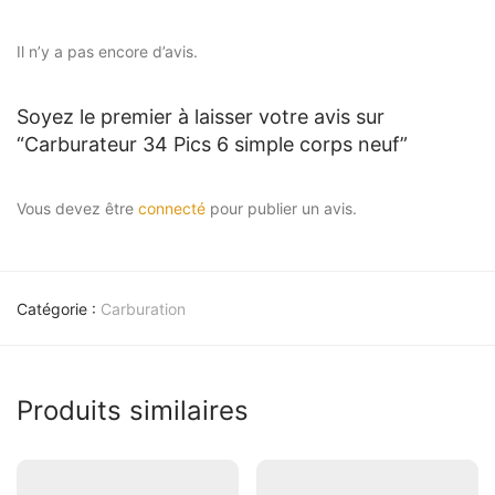
Il n’y a pas encore d’avis.
Soyez le premier à laisser votre avis sur
“Carburateur 34 Pics 6 simple corps neuf”
Vous devez être
connecté
pour publier un avis.
Catégorie :
Carburation
Produits similaires