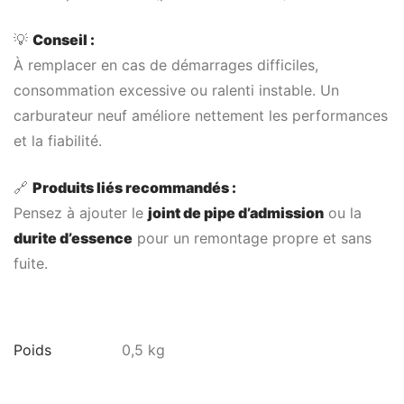
💡
Conseil :
À remplacer en cas de démarrages difficiles,
consommation excessive ou ralenti instable. Un
carburateur neuf améliore nettement les performances
et la fiabilité.
🔗
Produits liés recommandés :
Pensez à ajouter le
joint de pipe d’admission
ou la
durite d’essence
pour un remontage propre et sans
fuite.
Poids
0,5 kg