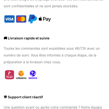
sont confidentielles et ne sont jamais stockées.
🚚 Livraison rapide et suivie
Toutes les commandes sont expédiées sous 48/72h avec un
numéro de suivi. Vous êtes informés à chaque étape, de la
préparation à la livraison chez vous.
💬 Support client réactif
Une question avant ou après votre commande ? Notre équipe