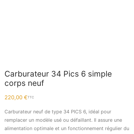
Carburateur 34 Pics 6 simple
corps neuf
220,00
€
TTC
Carburateur neuf de type 34 PICS 6, idéal pour
remplacer un modèle usé ou défaillant. Il assure une
alimentation optimale et un fonctionnement régulier du